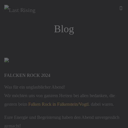
Blog
FALCKEN ROCK 2024
Was für ein unglaublicher Abend!
Wir möchten uns von ganzem Herzen bei allen bedanken, die
gestern beim
Falken Rock in Falkenstein/Vogtl.
dabei waren.
Eure Energie und Begeisterung haben den Abend unvergesslich
gemacht!